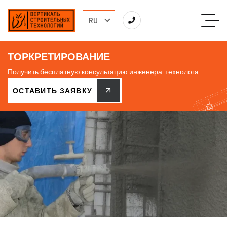
ТОРКРЕТИРОВАНИЕ
Получить бесплатную консультацию инженера-технолога
ОСТАВИТЬ ЗАЯВКУ