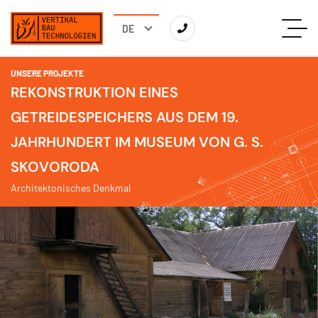
UNSERE PROJEKTE
REKONSTRUKTION EINES
GETREIDESPEICHERS AUS DEM 19.
JAHRHUNDERT IM MUSEUM VON G. S.
SKOVORODA
Architektonisches Denkmal