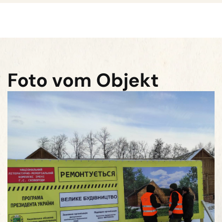
Foto vom Objekt