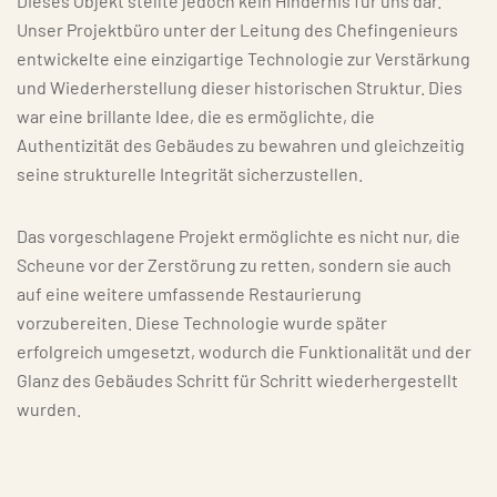
Dieses Objekt stellte jedoch kein Hindernis für uns dar.
Unser Projektbüro unter der Leitung des Chefingenieurs
entwickelte eine einzigartige Technologie zur Verstärkung
und Wiederherstellung dieser historischen Struktur. Dies
war eine brillante Idee, die es ermöglichte, die
Authentizität des Gebäudes zu bewahren und gleichzeitig
seine strukturelle Integrität sicherzustellen.
Das vorgeschlagene Projekt ermöglichte es nicht nur, die
Scheune vor der Zerstörung zu retten, sondern sie auch
auf eine weitere umfassende Restaurierung
vorzubereiten. Diese Technologie wurde später
erfolgreich umgesetzt, wodurch die Funktionalität und der
Glanz des Gebäudes Schritt für Schritt wiederhergestellt
wurden.