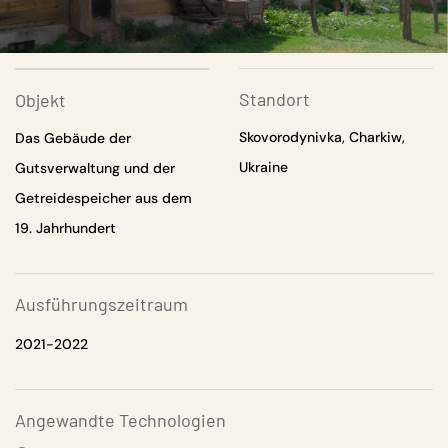
Standort
Objekt
Skovorodynivka, Charkiw,
Das Gebäude der
Ukraine
Gutsverwaltung und der
Getreidespeicher aus dem
19. Jahrhundert
Ausführungszeitraum
2021-2022
Angewandte Technologien