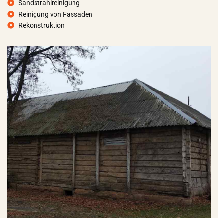
Sandstrahlreinigung
Reinigung von Fassaden
Rekonstruktion