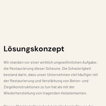
Lösungskonzept
Wir standen vor einer wirklich ungewöhnlichen Aufgabe:
die Restaurierung dieser Scheune. Die Schwierigkeit
bestand darin, dass unser Unternehmen viel häufiger mit
der Restaurierung und Verstärkung von Beton- und
Ziegelkonstruktionen zu tun hat als mit der
Wiederherstellung von tragenden Holzelementen.