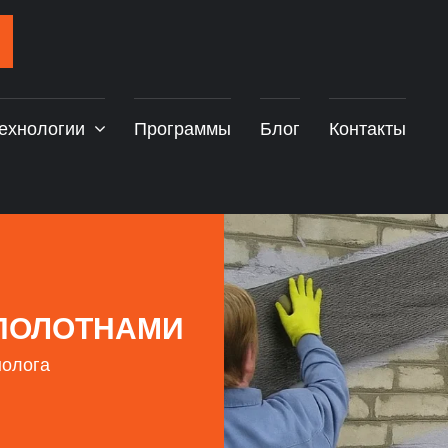
ехнологии
Программы
Блог
Контакты
ПОЛОТНАМИ
нолога