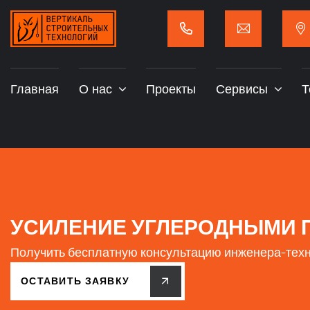
Главная
О нас
Проекты
Сервисы
Т
УСИЛЕНИЕ УГЛЕРОДНЫМИ 
Получить бесплатную консультацию инженера-тех
ОСТАВИТЬ ЗАЯВКУ