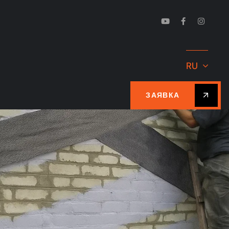
RU
ЗАЯВКА