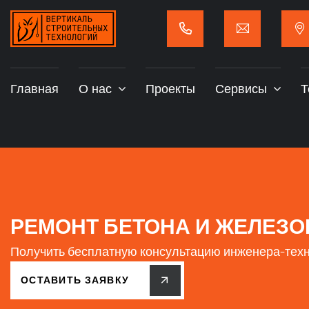
Главная
О нас
Проекты
Сервисы
Т
РЕМОНТ БЕТОНА И ЖЕЛЕЗ
Получить бесплатную консультацию инженера-тех
ОСТАВИТЬ ЗАЯВКУ