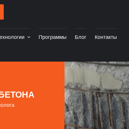
ехнологии
Программы
Блог
Контакты
ОБЕТОНА
нолога